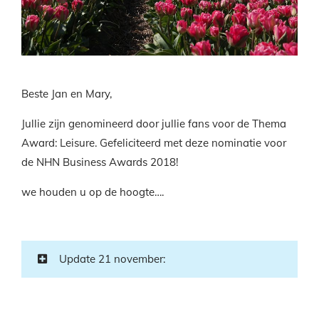
Beste Jan en Mary,
Jullie zijn genomineerd door jullie fans voor de Thema
Award: Leisure. Gefeliciteerd met deze nominatie voor
de NHN Business Awards 2018!
we houden u op de hoogte….
Update 21 november: