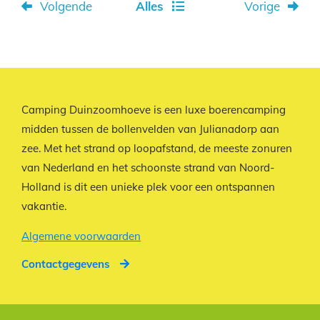
Volgende
Alles
Vorige
Camping Duinzoomhoeve is een luxe boerencamping
midden tussen de bollenvelden van Julianadorp aan
zee. Met het strand op loopafstand, de meeste zonuren
van Nederland en het schoonste strand van Noord-
Holland is dit een unieke plek voor een ontspannen
vakantie.
Algemene voorwaarden
Contactgegevens