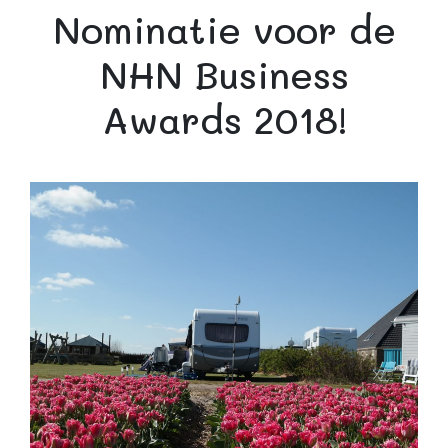
Nominatie voor de
NHN Business
Awards 2018!