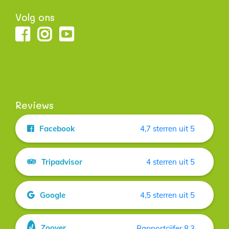
Volg ons
Reviews
Facebook
4,7 sterren uit 5
Tripadvisor
4 sterren uit 5
Google
4,5 sterren uit 5
Zoover
Rapportcijfer 8.3