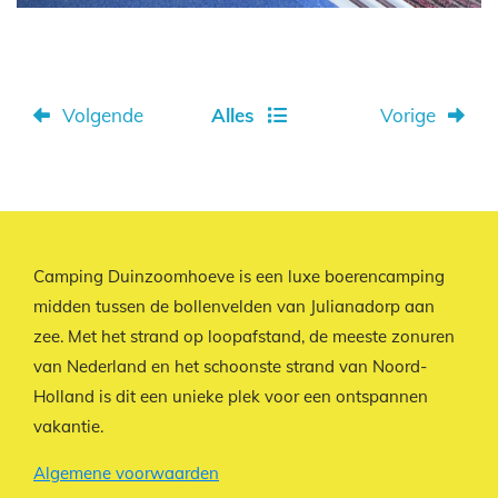
Volgende
Alles
Vorige
Camping Duinzoomhoeve is een luxe boerencamping
midden tussen de bollenvelden van Julianadorp aan
zee. Met het strand op loopafstand, de meeste zonuren
van Nederland en het schoonste strand van Noord-
Holland is dit een unieke plek voor een ontspannen
vakantie.
Algemene voorwaarden