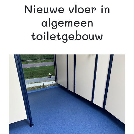
Nieuwe vloer in
algemeen
toiletgebouw