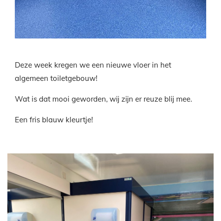
Deze week kregen we een nieuwe vloer in het
algemeen toiletgebouw!
Wat is dat mooi geworden, wij zijn er reuze blij mee.
Een fris blauw kleurtje!