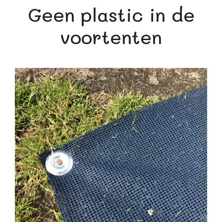
Geen plastic in de
voortenten