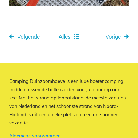
Volgende
Alles
Vorige
Camping Duinzoomhoeve is een luxe boerencamping
midden tussen de bollenvelden van Julianadorp aan
zee. Met het strand op loopafstand, de meeste zonuren
van Nederland en het schoonste strand van Noord-
Holland is dit een unieke plek voor een ontspannen
vakantie.
Algemene voorwaarden