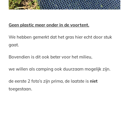
Geen plastic meer onder in de voortent.
We hebben gemerkt dat het gras hier echt door stuk
gaat.
Bovendien is dit ook beter voor het milieu,
we willen als camping ook duurzaam mogelijk zijn.
de eerste 2 foto’s zijn prima, de laatste is
niet
toegestaan.