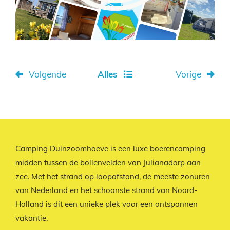
Volgende
Alles
Vorige
Camping Duinzoomhoeve is een luxe boerencamping
midden tussen de bollenvelden van Julianadorp aan
zee. Met het strand op loopafstand, de meeste zonuren
van Nederland en het schoonste strand van Noord-
Holland is dit een unieke plek voor een ontspannen
vakantie.