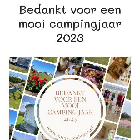
Bedankt voor een
mooi campingjaar
2023