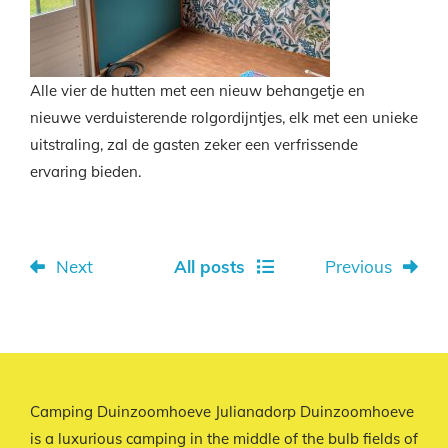
Alle vier de hutten met een nieuw behangetje en
nieuwe verduisterende rolgordijntjes, elk met een unieke
uitstraling, zal de gasten zeker een verfrissende
ervaring bieden.
Next
All posts
Previous
Camping Duinzoomhoeve Julianadorp Duinzoomhoeve
is a luxurious camping in the middle of the bulb fields of